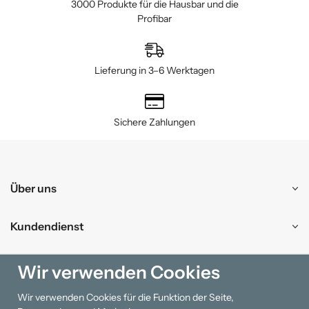
3000 Produkte für die Hausbar und die
Profibar
Lieferung in 3–6 Werktagen
Sichere Zahlungen
Über uns
Kundendienst
Einkaufen
Wir verwenden Cookies
Wir verwenden Cookies für die Funktion der Seite,
Information