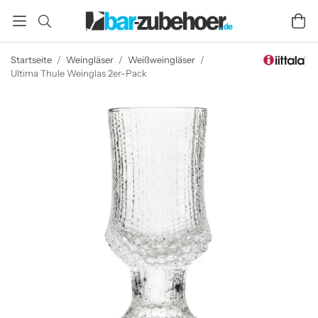
Startseite
/
Weingläser
/
Weißweingläser
/
Ultima Thule Weinglas 2er-Pack