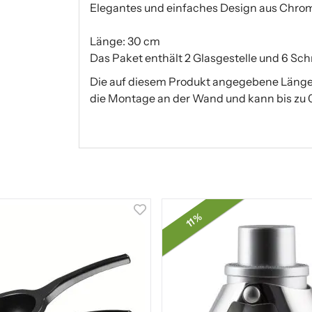
Elegantes und einfaches Design aus Chrom
Länge: 30 cm
Das Paket enthält 2 Glasgestelle und 6 Sc
Die auf diesem Produkt angegebene Länge 
die Montage an der Wand und kann bis zu 
11 %