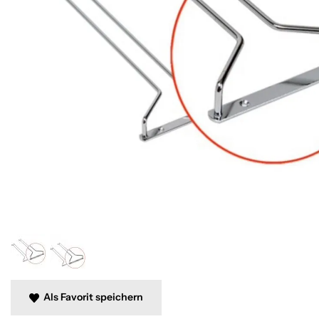
Als Favorit speichern