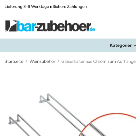
Lieferung 3-6 Werktage
Sichere Zahlungen
Kategorien
Startseite
/
Weinzubehör
/
Gläserhalter aus Chrom zum Aufhängen