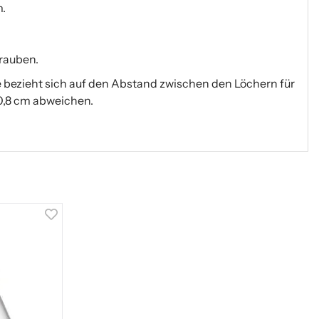
.
hrauben.
bezieht sich auf den Abstand zwischen den Löchern für
0,8 cm abweichen.