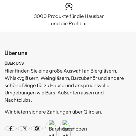
3000 Produkte für die Hausbar
und die Profibar
Über uns
ÜBER UNS
Hier finden Sie eine große Auswahl an Biergläsern,
Whiskygläsern, Weingläsern, Barzubehör und andere
schöne Dinge für zu Hause und anspruchsvolle
Umgebungen wie Bars, Außenterrassen und
Nachtclubs.
Wir bieten sichere Zahlungen über Qliro an.