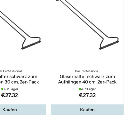
ar Professional
Bar Professional
alter schwarz zum
Gläserhalter schwarz zum
n 30 cm, 2er-Pack
Aufhängen 40 cm, 2er-Pack
Auf Lager
Auf Lager
€27.32
€27.32
Kaufen
Kaufen