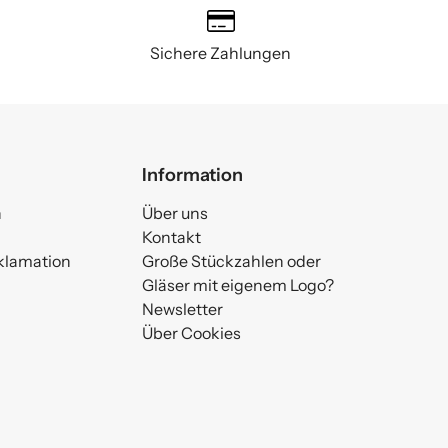
Sichere Zahlungen
Information
n
Über uns
Kontakt
klamation
Große Stückzahlen oder
Gläser mit eigenem Logo?
Newsletter
Über Cookies