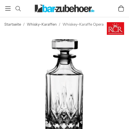
Startseite
/
Whisky-Karaffen
/
Whiskey-Karaffe Opera