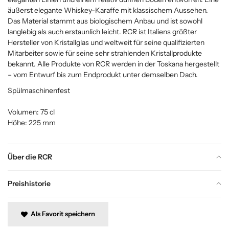
äußerst elegante Whiskey-Karaffe mit klassischem Aussehen.
Das Material stammt aus biologischem Anbau und ist sowohl
langlebig als auch erstaunlich leicht. RCR ist Italiens größter
Hersteller von Kristallglas und weltweit für seine qualifizierten
Mitarbeiter sowie für seine sehr strahlenden Kristallprodukte
bekannt. Alle Produkte von RCR werden in der Toskana hergestellt
– vom Entwurf bis zum Endprodukt unter demselben Dach.
Spülmaschinenfest
Volumen: 75 cl
Höhe: 225 mm
Über die RCR
Preishistorie
Als Favorit speichern