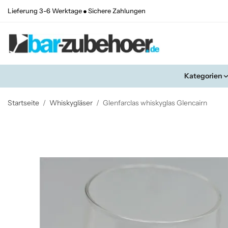
Lieferung 3-6 Werktage
Sichere Zahlungen
Kategorien
Startseite
/
Whiskygläser
/
Glenfarclas whiskyglas Glencairn