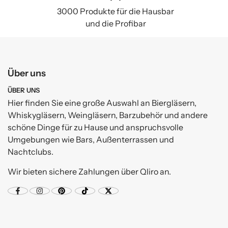
3000 Produkte für die Hausbar
und die Profibar
Über uns
ÜBER UNS
Hier finden Sie eine große Auswahl an Biergläsern,
Whiskygläsern, Weingläsern, Barzubehör und andere
schöne Dinge für zu Hause und anspruchsvolle
Umgebungen wie Bars, Außenterrassen und
Nachtclubs.
Wir bieten sichere Zahlungen über Qliro an.