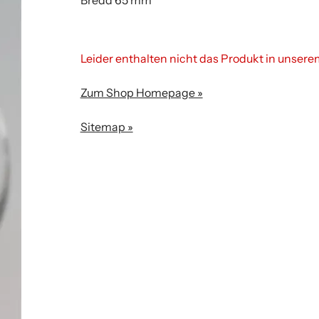
Bredd 65 mm
Leider enthalten nicht das Produkt in unser
Zum Shop Homepage »
Sitemap »