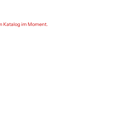
em Katalog im Moment.