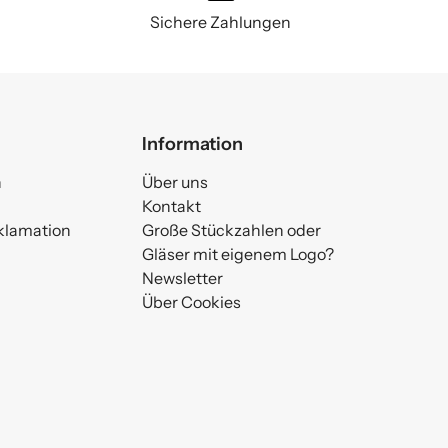
Sichere Zahlungen
Information
n
Über uns
Kontakt
klamation
Große Stückzahlen oder
Gläser mit eigenem Logo?
Newsletter
Über Cookies