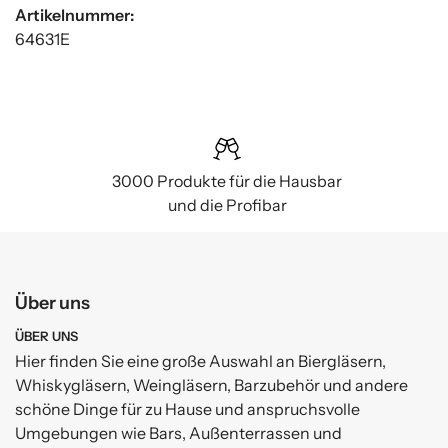
Artikelnummer:
64631E
3000 Produkte für die Hausbar
und die Profibar
Über uns
ÜBER UNS
Hier finden Sie eine große Auswahl an Biergläsern,
Whiskygläsern, Weingläsern, Barzubehör und andere
schöne Dinge für zu Hause und anspruchsvolle
Umgebungen wie Bars, Außenterrassen und