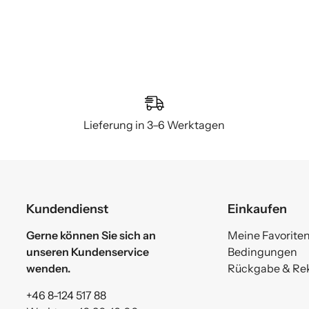
Lieferung in 3–6 Werktagen
Kundendienst
Einkaufen
Gerne können Sie sich an
Meine Favorite
unseren Kundenservice
Bedingungen
wenden.
Rückgabe & Re
+46 8-124 517 88