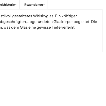
eishistorie
Rezensionen
stilvoll gestaltetes Whiskyglas. Ein kräftiger,
abgeschrägten, abgerundeten Glaskörper begleitet. Die
 was dem Glas eine gewisse Tiefe verleiht.