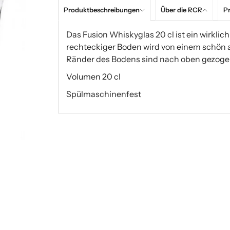
Produktbeschreibungen
Über die RCR
Pr
Das Fusion Whiskyglas 20 cl ist ein wirklich 
rechteckiger Boden wird von einem schön 
Ränder des Bodens sind nach oben gezogen,
Volumen 20 cl
Spülmaschinenfest