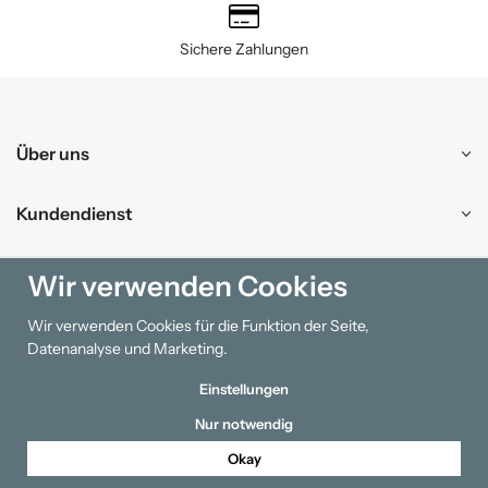
Sichere Zahlungen
Über uns
Kundendienst
Einkaufen
Wir verwenden Cookies
Wir verwenden Cookies für die Funktion der Seite,
Information
Datenanalyse und Marketing.
Einstellungen
Nur notwendig
Okay