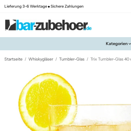
Lieferung 3-6 Werktage
Sichere Zahlungen
Kategorien
Startseite
/
Whiskygläser
/
Tumbler-Glas
/
Trix Tumbler-Glas 40 