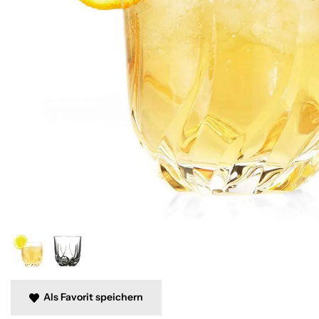
Als Favorit speichern