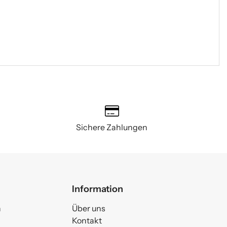
Sichere Zahlungen
Information
n
Über uns
Kontakt